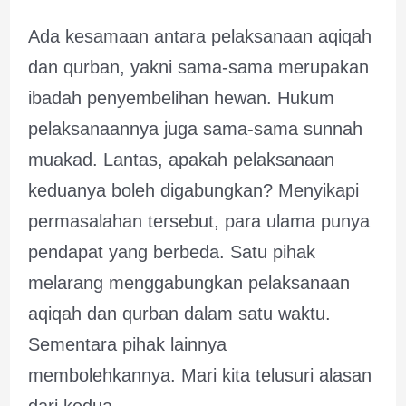
Ada kesamaan antara pelaksanaan aqiqah
dan qurban, yakni sama-sama merupakan
ibadah penyembelihan hewan. Hukum
pelaksanaannya juga sama-sama sunnah
muakad. Lantas, apakah pelaksanaan
keduanya boleh digabungkan? Menyikapi
permasalahan tersebut, para ulama punya
pendapat yang berbeda. Satu pihak
melarang menggabungkan pelaksanaan
aqiqah dan qurban dalam satu waktu.
Sementara pihak lainnya
membolehkannya. Mari kita telusuri alasan
dari kedua …